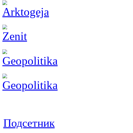
Подсетник