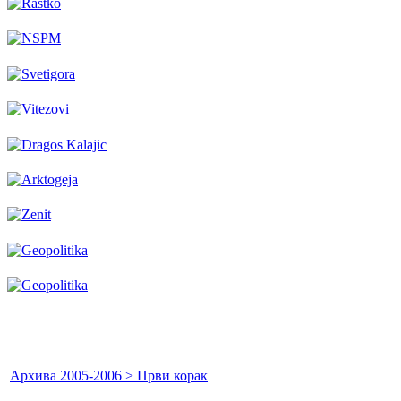
Архива 2005-2006 > Први корак