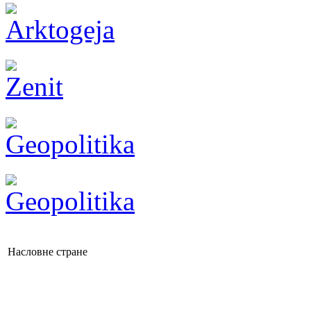
Насловне стране