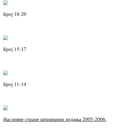
Број 18-20
Број 15-17
Број 11-14
Насловне стране штампаних издања 2005-2006.