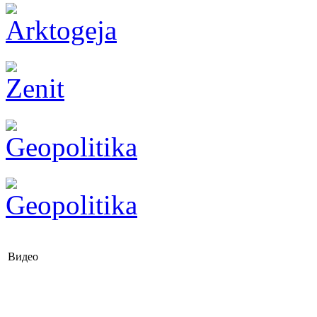
Видео