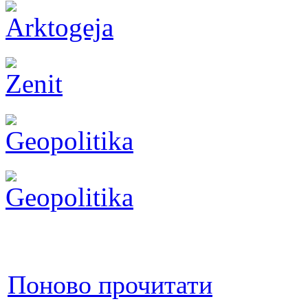
Поново прочитати