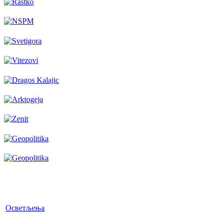
Осветљења