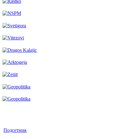
Подсетник