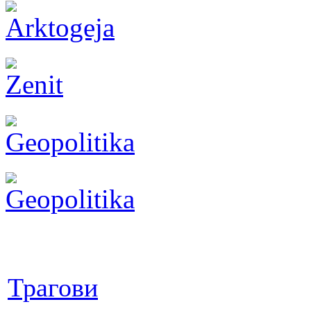
Трагови