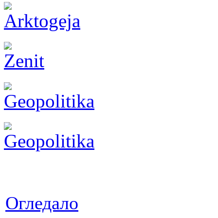
Огледало