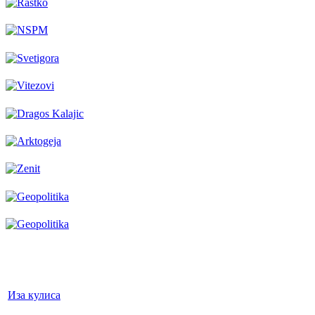
Иза кулиса