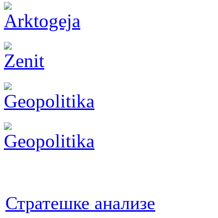
Стратешке анализе