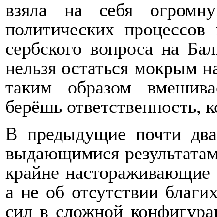
взяла на себя огромну
политических процессов
сербского вопроса на Бал
нельзя остаться мокрым на
таким образом вмешива
берёшь ответственность, к
В предыдущие почти два
выдающимися результатам
крайне настораживающие 
а не об отсутствии благи
сил в сложной конфигура