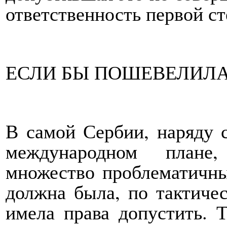
ответственность первой ст
ЕСЛИ БЫ ПОШЕВЕЛИЛ
В самой Сербии, наряду 
международном плане
множество проблематичны
должна была, по тактиче
имела права допустить. Т