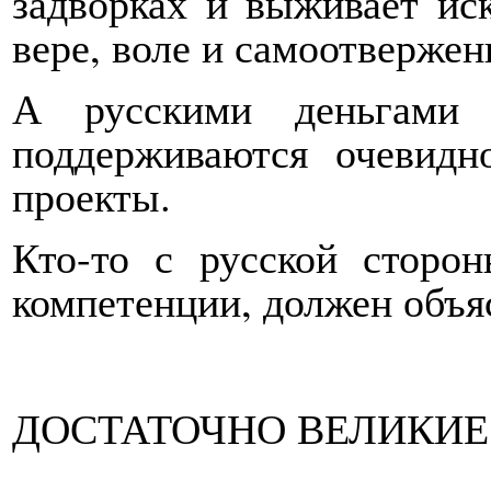
задворках и выживает ис
вере, воле и самоотвержен
А русскими деньгами 
поддерживаются очевидн
проекты.
Кто-то с русской сторо
компетенции, должен объя
ДОСТАТОЧНО ВЕЛИКИЕ