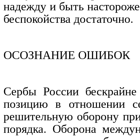
надежду и быть настороже
беспокойства достаточно.
ОСОЗНАНИЕ ОШИБОК
Сербы России бескрайне
позицию в отношении се
решительную оборону при
порядка. Оборона между