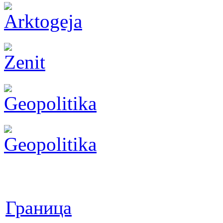
Граница