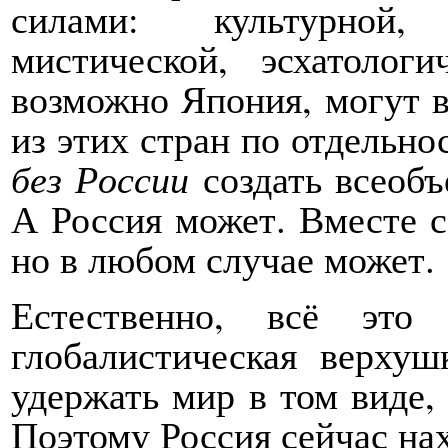
силами: культурной, 
мистической, эсхатолог
возможно Япония, могут в
из этих стран по отдельнос
без России
создать всеоб
А Россия может. Вместе с 
но в любом случае может.
Естественно, всё это
глобалистическая верху
удержать мир в том виде, 
Поэтому Россия сейчас на