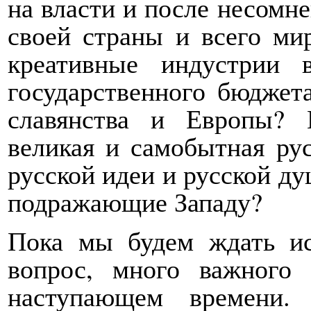
на власти и после несомн
своей страны и всего мир
креативные индустрии 
государственного бюджета
славянства и Европы? 
великая и самобытная рус
русской идеи и русской д
подражающие Западу?
Пока мы будем ждать ис
вопрос, много важного
наступающем времени.