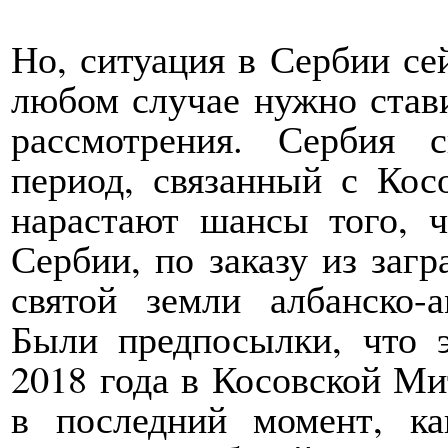
Но, ситуация в Сербии сей
любом случае нужно стави
рассмотрения. Сербия 
период, связанный с Кос
нарастают шансы того, ч
Сербии, по заказу из заг
святой земли албанско-а
Были предпосылки, что э
2018 года в Косовской Ми
в последний момент, ка