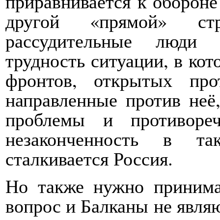
приравнивается к обороне
другой «прямой» с
рассудительные люди 
трудность ситуации, в кот
фронтов, открытых про
направленные против неё
проблемы и противоре
незаконченность в та
сталкивается Россия.
Но также нужно принима
вопрос и Балканы не являю