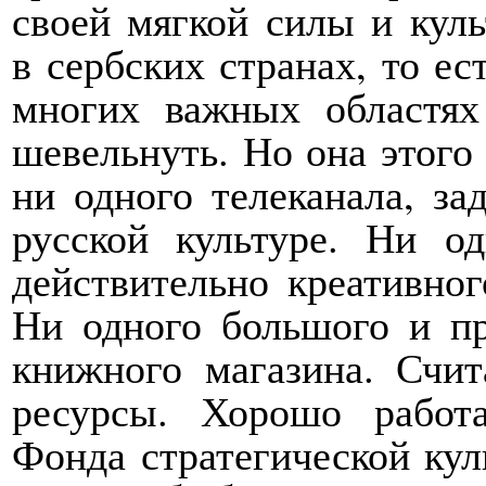
своей мягкой силы и куль
в сербских странах, то ес
многих важных областях
шевельнуть. Но она этого 
ни одного телеканала, за
русской культуре. Ни о
действительно креативног
Ни одного большого и пр
книжного магазина. Счит
ресурсы. Хорошо работ
Фонда стратегической кул