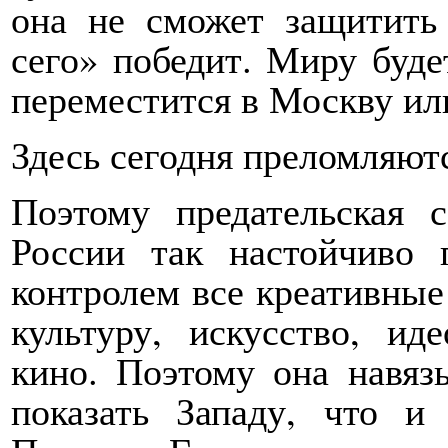
она не сможет защитить
сего» победит. Миру буде
переместится в Москву ил
Здесь сегодня преломляют
Поэтому предательская 
России так настойчиво 
контролем все креативные
культуру, искусство, и
кино. Поэтому она навяз
показать Западу, что и