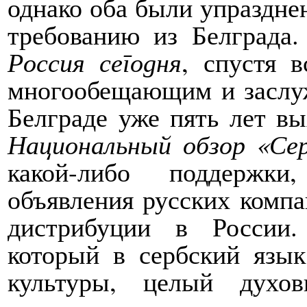
однако оба были упразднен
требованию из Белграда.
Россия сегодня
, спустя 
многообещающим и заслуж
Белграде уже пять лет в
Национальный обзор «Се
какой-либо поддержки
объявления русских компа
дистрибуции в России.
который в сербский язык
культуры, целый духо