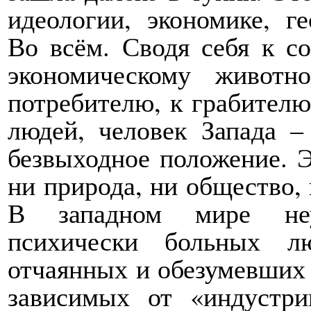
идеологии, экономике, ге
Во всём. Сводя себя к с
экономическому животн
потребителю, к грабителю
людей, человек Запада 
безвыходное положение. 
ни природа, ни общество, 
В западном мире неу
психически больных лю
отчаянных и обезумевших 
зависимых от «индустри