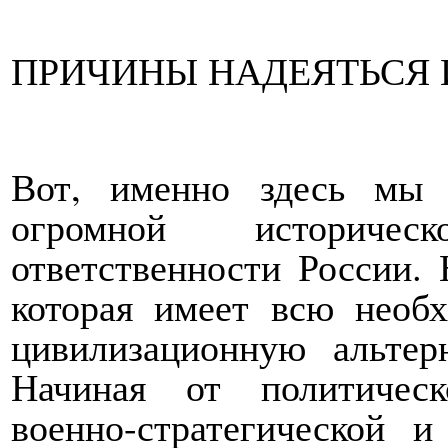
ПРИЧИНЫ НАДЕЯТЬСЯ 
Вот, именно здесь мы
огромной историчес
ответственности России. 
которая имеет всю необ
цивилизационную альтер
Начиная от политическ
военно-стратегической 