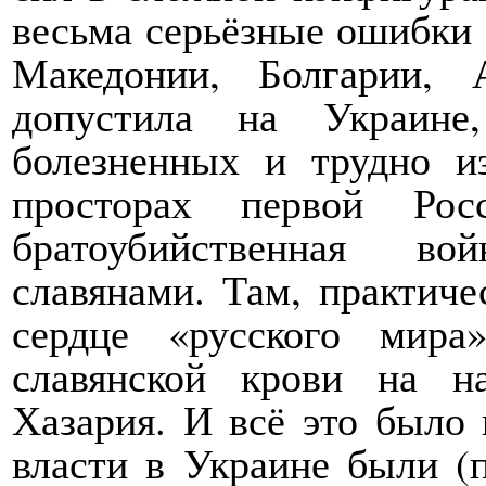
весьма серьёзные ошибки
Македонии, Болгарии,
допустила на Украине
болезненных и трудно и
просторах первой Рос
братоубийственная в
славянами. Там, практиче
сердце «русского мира
славянской крови на н
Хазария. И всё это было 
власти в Украине были (