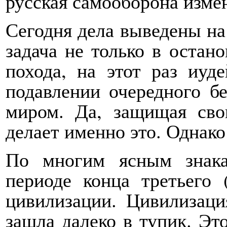
русская самооборона изме
Сегодня дела выведены на
задача не только в остан
похода, на этот раз иуде
подавлении очередного б
миром. Да, защищая сво
делает именно это. Однако
По многим ясным знак
периоде конца третьего 
цивилизации. Цивилизаци
зашла далеко в тупик. Это