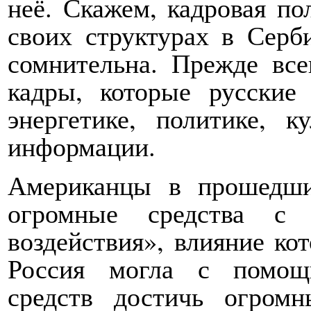
неё. Скажем, кадровая по
своих структурах в Серби
сомнительна. Прежде вс
кадры, которые русские
энергетике, политике, к
информации.
Американцы в прошедши
огромные средства с 
воздействия», влияние к
Россия могла с помощ
средств достичь огромн