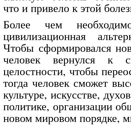
что и привело к этой болез
Более чем необходим
цивилизационная альтер
Чтобы сформировался нов
человек вернулся к 
целостности, чтобы перео
тогда человек сможет выс
культуре, искусстве, духов
политике, организации общ
новом мировом порядке, м