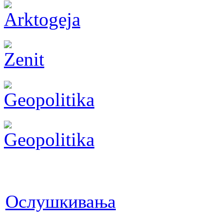
Ослушкивања