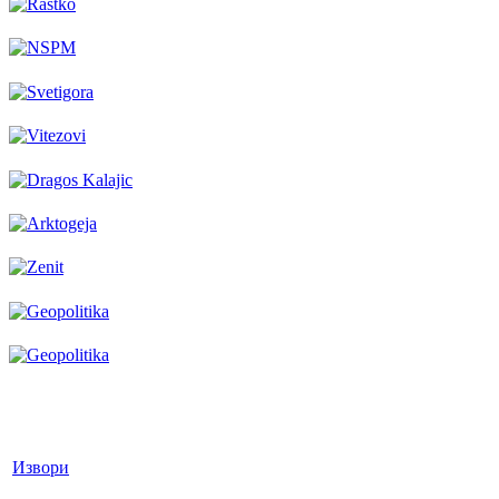
Извори