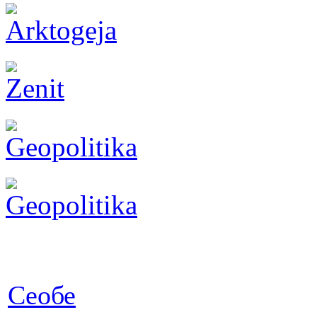
Сеобе