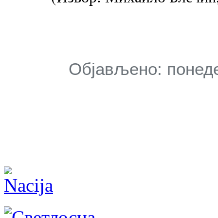
Објављено: понеде