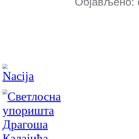
Објављено: 