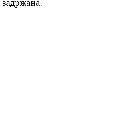
задржана.