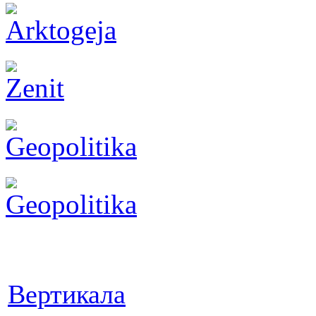
Вертикала