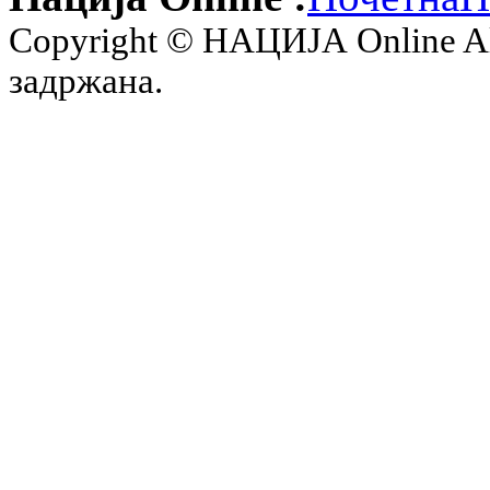
Copyright © НАЦИЈА Online All 
задржана.