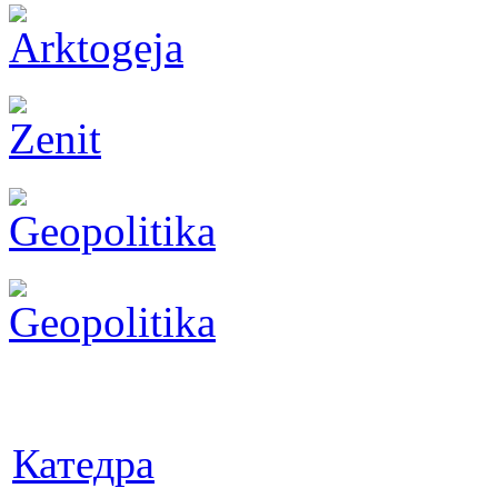
Катедра