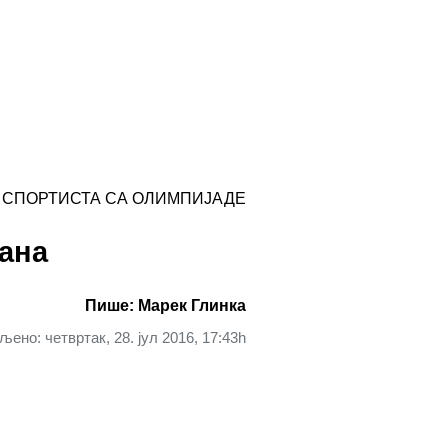
Х СПОРТИСТА СА ОЛИМПИЈАДЕ
ана
Пише: Марек Глинка
љено: четвртак, 28. јул 2016, 17:43h