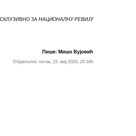
СКЛУЗИВНО ЗА
НАЦИОНАЛНУ РЕВИЈУ
Пише: Мишо Вујовић
Објављено: петак, 15. мај 2020, 20:16h