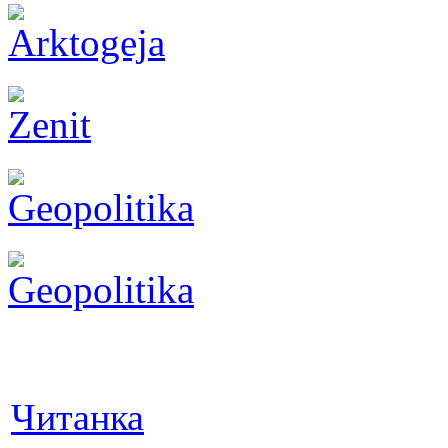
Читанка