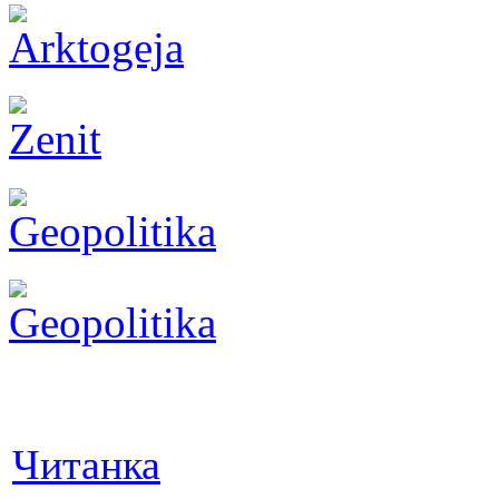
Читанка