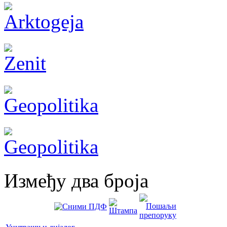
Између два броја