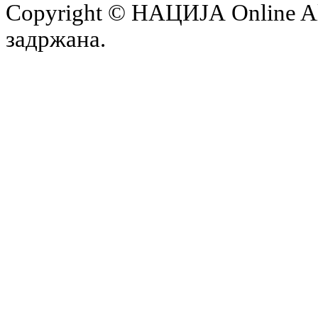
Copyright © НАЦИЈА Online All 
задржана.