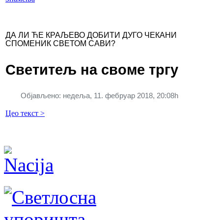
ДА ЛИ ЋЕ КРАЉЕВО ДОБИТИ ДУГО ЧЕКАНИ
СПОМЕНИК СВЕТОМ САВИ?
Светитељ на своме тргу
Објављено: недеља, 11. фебруар 2018, 20:08h
Цео текст >