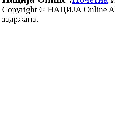
Copyright © НАЦИЈА Online All 
задржана.