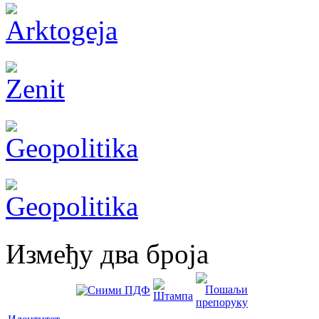
Између два броја