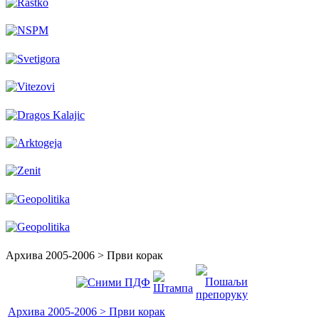
Архива 2005-2006 > Први корак
Архива 2005-2006 > Први корак