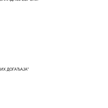
ИХ ДОГАЂАЈА”