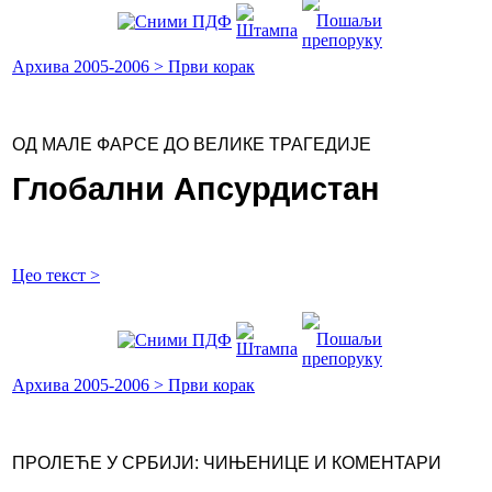
Архива 2005-2006 > Први корак
ОД МАЛЕ ФАРСЕ ДО ВЕЛИКЕ ТРАГЕДИЈЕ
Глобални Апсурдистан
Цео текст >
Архива 2005-2006 > Први корак
ПРОЛЕЋЕ У СРБИЈИ: ЧИЊЕНИЦЕ И КОМЕНТАРИ