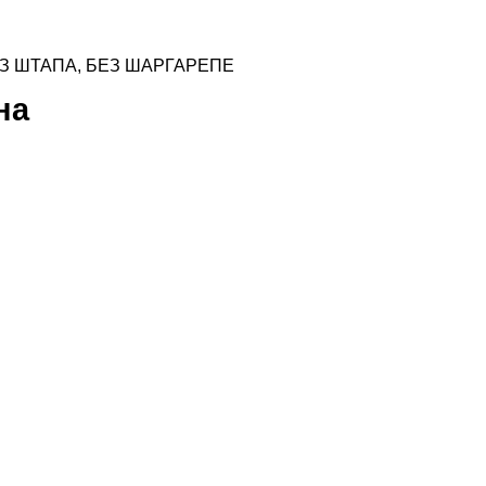
ЕЗ ШТАПА, БЕЗ ШАРГАРЕПЕ
на